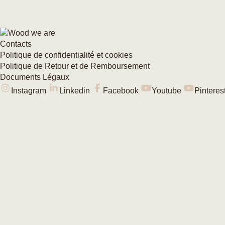
Contacts
Politique de confidentialité et cookies
Politique de Retour et de Remboursement
Documents Légaux
Instagram
Linkedin
Facebook
Youtube
Pinteres