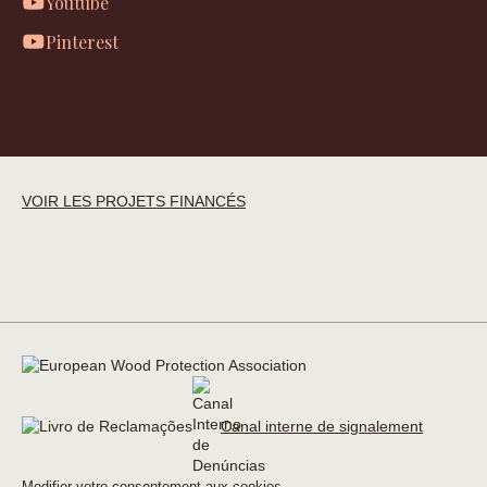
Youtube
Pinterest
VOIR LES PROJETS FINANCÉS
Canal interne de signalement
Modifier votre consentement aux cookies →