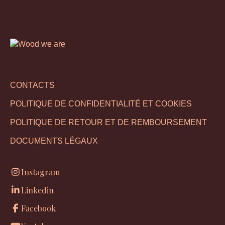
CONTACTS
POLITIQUE DE CONFIDENTIALITÉ ET COOKIES
POLITIQUE DE RETOUR ET DE REMBOURSEMENT
DOCUMENTS LÉGAUX
Instagram
Linkedin
Facebook