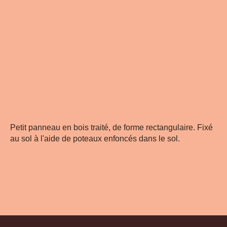
Petit panneau en bois traité, de forme rectangulaire. Fixé
au sol à l'aide de poteaux enfoncés dans le sol.