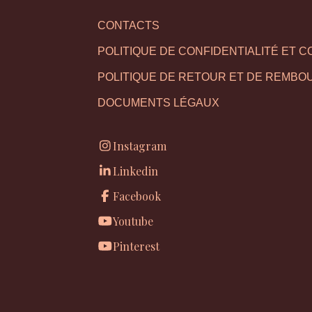
CONTACTS
POLITIQUE DE CONFIDENTIALITÉ ET C
POLITIQUE DE RETOUR ET DE REMB
DOCUMENTS LÉGAUX
Instagram
Linkedin
Facebook
Youtube
Pinterest