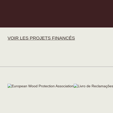
VOIR LES PROJETS FINANCÉS