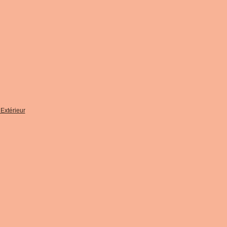
Extérieur