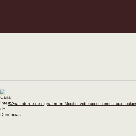
Canal interne de signalement
Modifier votre consentement aux cooki