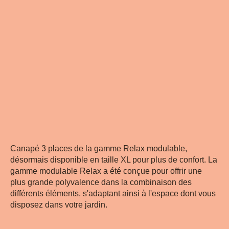
Canapé 3 places de la gamme Relax modulable,
désormais disponible en taille XL pour plus de confort. La
gamme modulable Relax a été conçue pour offrir une
plus grande polyvalence dans la combinaison des
différents éléments, s'adaptant ainsi à l'espace dont vous
disposez dans votre jardin.