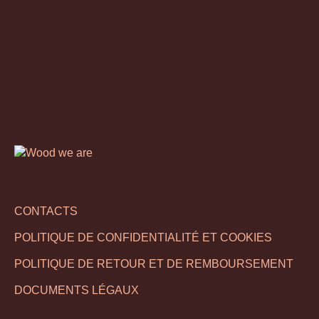
CONTACTS
POLITIQUE DE CONFIDENTIALITÉ ET COOKIES
POLITIQUE DE RETOUR ET DE REMBOURSEMENT
DOCUMENTS LÉGAUX