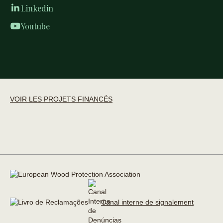
Linkedin
Youtube
VOIR LES PROJETS FINANCÉS
Canal interne de signalement