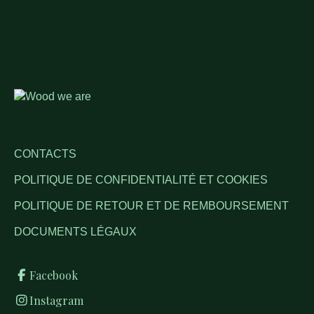
CONTACTS
POLITIQUE DE CONFIDENTIALITÉ ET COOKIES
POLITIQUE DE RETOUR ET DE REMBOURSEMENT
DOCUMENTS LÉGAUX
Facebook
Instagram