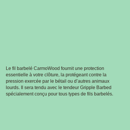
Le fil barbelé CarmoWood fournit une protection
essentielle à votre clôture, la protégeant contre la
pression exercée par le bétail ou d’autres animaux
lourds. Il sera tendu avec le tendeur Gripple Barbed
spécialement conçu pour tous types de fils barbelés.