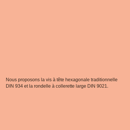
Nous proposons la vis à tête hexagonale traditionnelle
DIN 934 et la rondelle à collerette large DIN 9021.