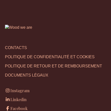
CONTACTS
POLITIQUE DE CONFIDENTIALITÉ ET COOKIES
POLITIQUE DE RETOUR ET DE REMBOURSEMENT
DOCUMENTS LÉGAUX
Instagram
Linkedin
Facebook