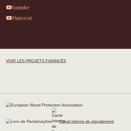
Youtube
Pinterest
VOIR LES PROJETS FINANCÉS
Canal interne de signalement