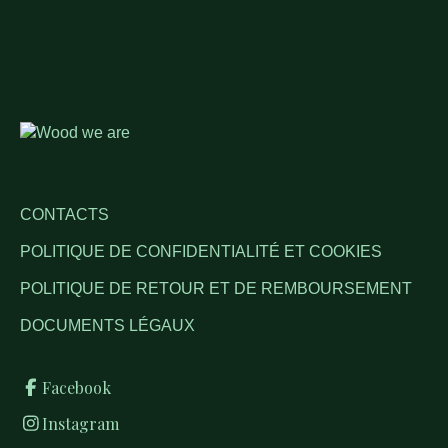
CONTACTS
POLITIQUE DE CONFIDENTIALITÉ ET COOKIES
POLITIQUE DE RETOUR ET DE REMBOURSEMENT
DOCUMENTS LÉGAUX
Facebook
Instagram