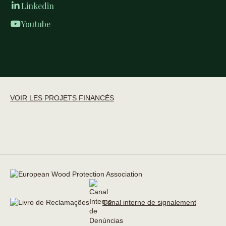
Linkedin
Youtube
VOIR LES PROJETS FINANCÉS
Canal interne de signalement