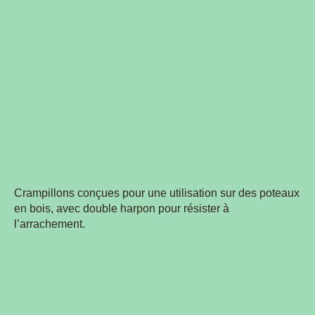
Crampillons conçues pour une utilisation sur des poteaux
en bois, avec double harpon pour résister à
l’arrachement.