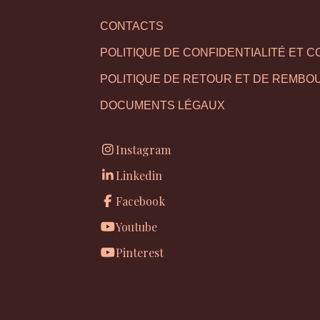
CONTACTS
POLITIQUE DE CONFIDENTIALITÉ ET C
POLITIQUE DE RETOUR ET DE REMB
DOCUMENTS LÉGAUX
Instagram
Linkedin
Facebook
Youtube
Pinterest