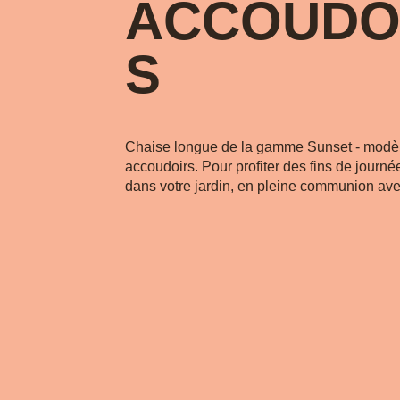
ACCOUDO
S
Chaise longue de la gamme Sunset - modè
accoudoirs. Pour profiter des fins de journé
dans votre jardin, en pleine communion avec