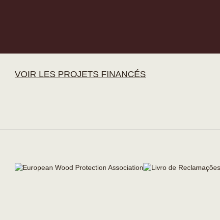
VOIR LES PROJETS FINANCÉS