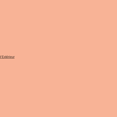
d’Extérieur