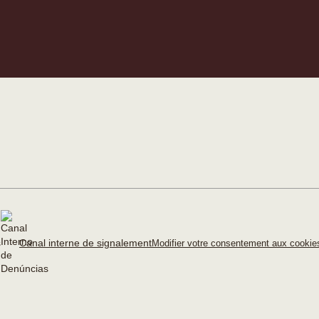
Canal interne de signalement
Modifier votre consentement aux cooki