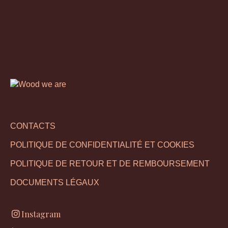
CONTACTS
POLITIQUE DE CONFIDENTIALITÉ ET COOKIES
POLITIQUE DE RETOUR ET DE REMBOURSEMENT
DOCUMENTS LÉGAUX
Instagram