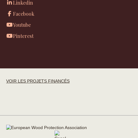
Linkedin
Facebook
Youtube
Pinterest
VOIR LES PROJETS FINANCÉS