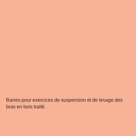
Barres pour exercices de suspension et de levage des
bras en bois traité.