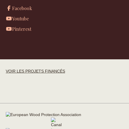
Facebook
Youtube
Pinterest
VOIR LES PROJETS FINANCÉS