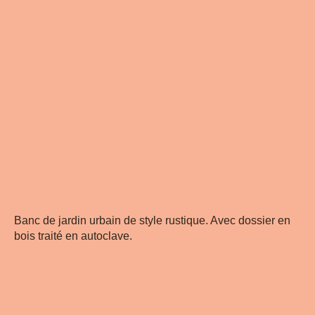
Banc de jardin urbain de style rustique. Avec dossier en
bois traité en autoclave.