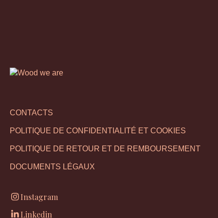
CONTACTS
POLITIQUE DE CONFIDENTIALITÉ ET COOKIES
POLITIQUE DE RETOUR ET DE REMBOURSEMENT
DOCUMENTS LÉGAUX
Instagram
Linkedin