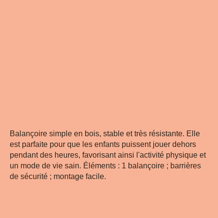
Balançoire simple en bois, stable et très résistante. Elle
est parfaite pour que les enfants puissent jouer dehors
pendant des heures, favorisant ainsi l'activité physique et
un mode de vie sain. Éléments : 1 balançoire ; barrières
de sécurité ; montage facile.