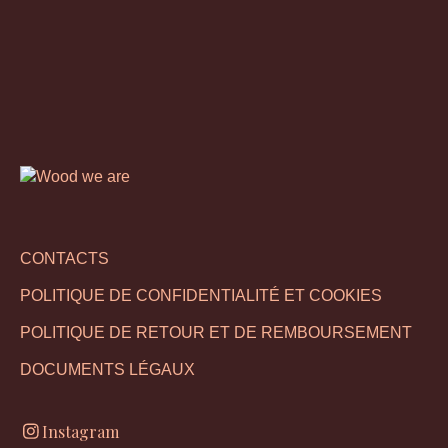
CONTACTS
POLITIQUE DE CONFIDENTIALITÉ ET COOKIES
POLITIQUE DE RETOUR ET DE REMBOURSEMENT
DOCUMENTS LÉGAUX
Instagram