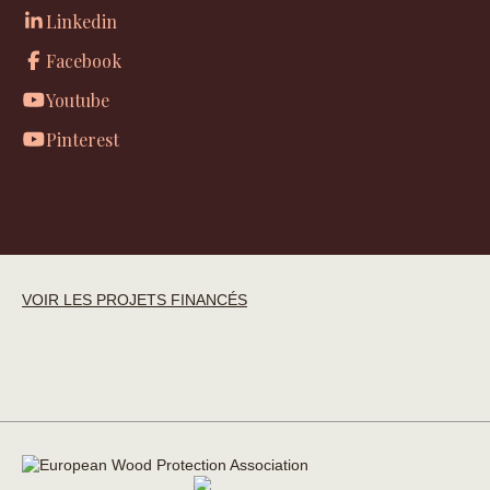
Linkedin
Facebook
Youtube
Pinterest
VOIR LES PROJETS FINANCÉS