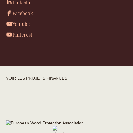
Linkedin
Facebook
Youtube
Pinterest
VOIR LES PROJETS FINANCÉS