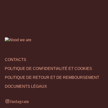
CONTACTS
POLITIQUE DE CONFIDENTIALITÉ ET COOKIES
POLITIQUE DE RETOUR ET DE REMBOURSEMENT
DOCUMENTS LÉGAUX
Instagram