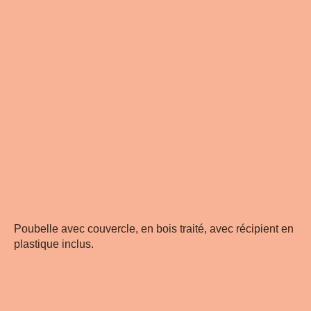
Poubelle avec couvercle, en bois traité, avec récipient en
plastique inclus.