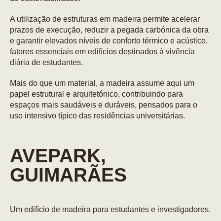
A utilização de estruturas em madeira permite acelerar
prazos de execução, reduzir a pegada carbónica da obra
e garantir elevados níveis de conforto térmico e acústico,
fatores essenciais em edifícios destinados à vivência
diária de estudantes.
Mais do que um material, a madeira assume aqui um
papel estrutural e arquitetónico, contribuindo para
espaços mais saudáveis e duráveis, pensados para o
uso intensivo típico das residências universitárias.
AVEPARK,
GUIMARÃES
Um edifício de madeira para estudantes e investigadores.