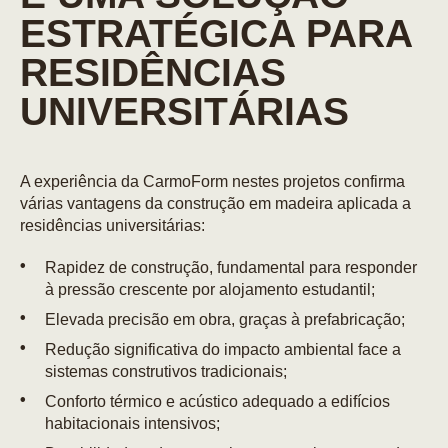
ESTRATÉGICA PARA
RESIDÊNCIAS
UNIVERSITÁRIAS
A experiência da CarmoForm nestes projetos confirma
várias vantagens da construção em madeira aplicada a
residências universitárias:
Rapidez de construção, fundamental para responder
à pressão crescente por alojamento estudantil;
Elevada precisão em obra, graças à prefabricação;
Redução significativa do impacto ambiental face a
sistemas construtivos tradicionais;
Conforto térmico e acústico adequado a edifícios
habitacionais intensivos;