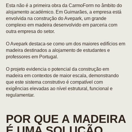
Esta não é a primeira obra da CarmoForm no âmbito do
alojamento académico. Em Guimarães, a empresa está
envolvida na construção do Avepark, um grande
complexo em madeira desenvolvido em parceria com
outra empresa do setor.
O Avepark destaca-se como um dos maiores edifícios em
madeira destinados a alojamento de estudantes e
professores em Portugal.
O projeto evidencia o potencial da construção em
madeira em contextos de maior escala, demonstrando
que este sistema construtivo é compatível com
exigências elevadas ao nível estrutural, funcional e
regulamentar.
POR QUE A MADEIRA
É UMA SOLUÇÃO