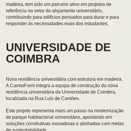
madeira, tem sido um parceiro ativo em projetos de
referência no setor do alojamento universitário,
contribuindo para edifícios pensados para durar e para
responder às necessidades reais dos estudantes.
UNIVERSIDADE DE
COIMBRA
Nova residência universitária com estrutura em madeira.
A CarmoForm integra a equipa de construção da nova
residência universitária da Universidade de Coimbra,
localizada na Rua Luís de Camões.
Este projeto representa mais um passo na modernização
do parque habitacional universitário, apostando em
soluções construtivas inovadoras e alinhadas com metas
de sustentabilidade.