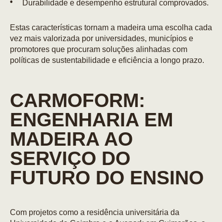
Durabilidade e desempenho estrutural comprovados.
Estas características tornam a madeira uma escolha cada
vez mais valorizada por universidades, municípios e
promotores que procuram soluções alinhadas com
políticas de sustentabilidade e eficiência a longo prazo.
CARMOFORM:
ENGENHARIA EM
MADEIRA AO
SERVIÇO DO
FUTURO DO ENSINO
Com projetos como a residência universitária da