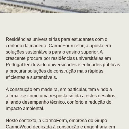
Residências universitárias para estudantes com o
conforto da madeira: CarmoForm reforça aposta em
soluções sustentáveis para o ensino superior. A
crescente procura por residências universitárias em
Portugal tem levado universidades e entidades públicas
a procurar soluções de construção mais rápidas,
eficientes e sustentáveis.
A construção em madeira, em particular, tem vindo a
afirmar-se como uma resposta sólida a estes desafios,
aliando desempenho técnico, conforto e redução do
impacto ambiental.
Neste contexto, a CarmoForm, empresa do Grupo
CarmoWood dedicada à construção e engenharia em