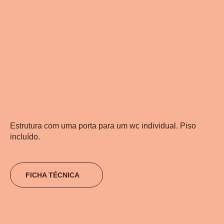
Estrutura com uma porta para um wc individual. Piso
incluído.
FICHA TÉCNICA