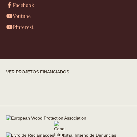
Facebook
Youtube
Pinterest
VER PROJETOS FINANCIADOS
Canal Interno de Denúncias