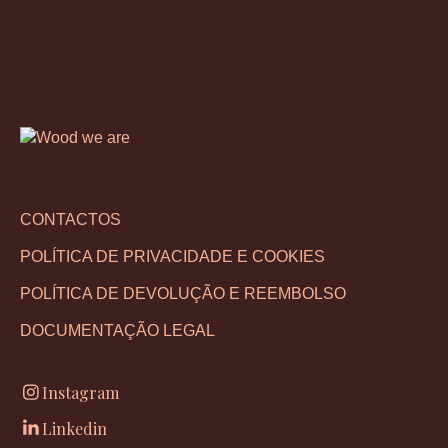
CONTACTOS
POLÍTICA DE PRIVACIDADE E COOKIES
POLÍTICA DE DEVOLUÇÃO E REEMBOLSO
DOCUMENTAÇÃO LEGAL
Instagram
Linkedin