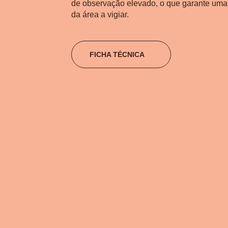
de observação elevado, o que garante uma
da área a vigiar.
FICHA TÉCNICA