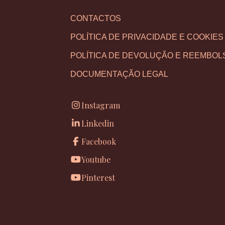
CONTACTOS
POLÍTICA DE PRIVACIDADE E COOKIES
POLÍTICA DE DEVOLUÇÃO E REEMBOL
DOCUMENTAÇÃO LEGAL
Instagram
Linkedin
Facebook
Youtube
Pinterest