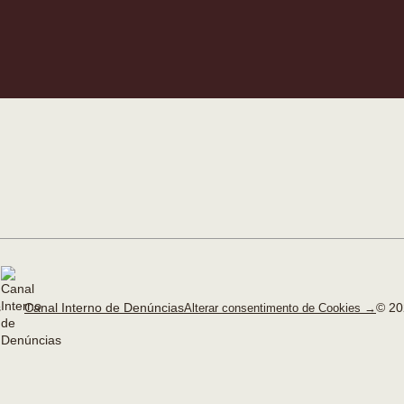
Canal Interno de Denúncias
© 20
Alterar consentimento de Cookies →