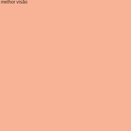
 melhor visão