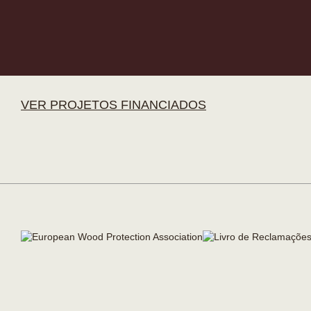
VER PROJETOS FINANCIADOS