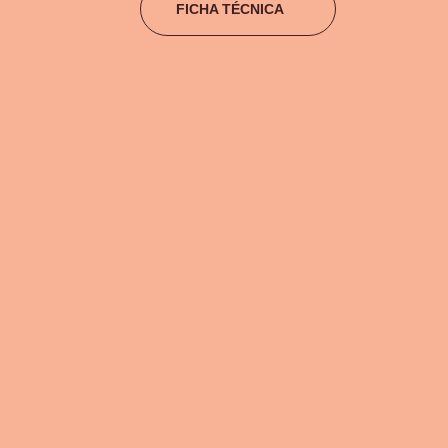
FICHA TÉCNICA