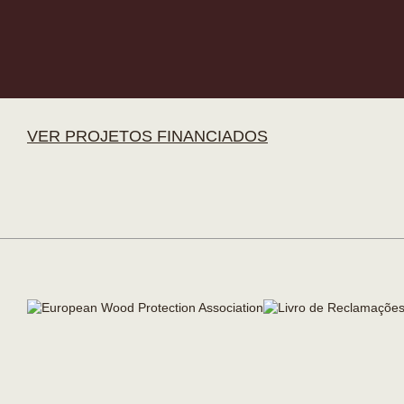
VER PROJETOS FINANCIADOS