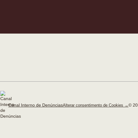
Canal Interno de Denúncias
© 20
Alterar consentimento de Cookies →