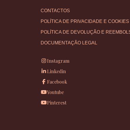
CONTACTOS
POLÍTICA DE PRIVACIDADE E COOKIES
POLÍTICA DE DEVOLUÇÃO E REEMBOL
DOCUMENTAÇÃO LEGAL
Instagram
Linkedin
Facebook
Youtube
Pinterest