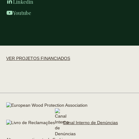
Linkedin
Youtube
VER PROJETOS FINANCIADOS
Canal Interno de Denúncias