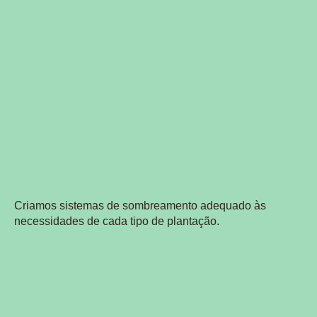
Criamos sistemas de sombreamento adequado às
necessidades de cada tipo de plantação.