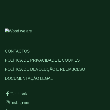
CONTACTOS
POLÍTICA DE PRIVACIDADE E COOKIES
POLÍTICA DE DEVOLUÇÃO E REEMBOLSO
DOCUMENTAÇÃO LEGAL
Facebook
Instagram