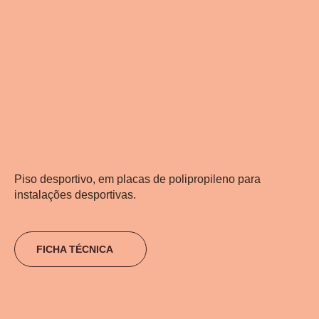
Piso desportivo, em placas de polipropileno para
instalações desportivas.
FICHA TÉCNICA