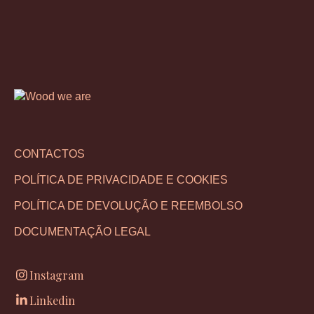
CONTACTOS
POLÍTICA DE PRIVACIDADE E COOKIES
POLÍTICA DE DEVOLUÇÃO E REEMBOLSO
DOCUMENTAÇÃO LEGAL
Instagram
Linkedin