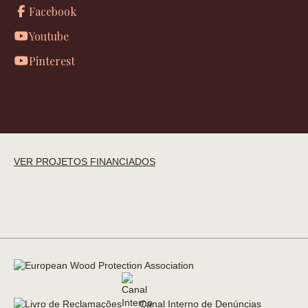
Facebook
Youtube
Pinterest
VER PROJETOS FINANCIADOS
Canal Interno de Denúncias