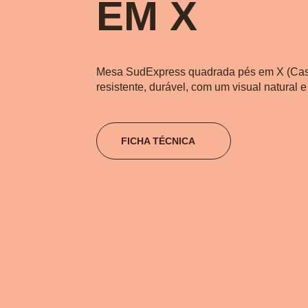
EM X
Mesa SudExpress quadrada pés em X (Cas
resistente, durável, com um visual natural 
FICHA TÉCNICA