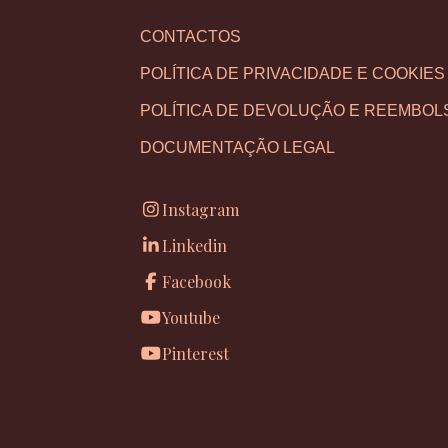
CONTACTOS
POLÍTICA DE PRIVACIDADE E COOKIES
POLÍTICA DE DEVOLUÇÃO E REEMBOL
DOCUMENTAÇÃO LEGAL
Instagram
Linkedin
Facebook
Youtube
Pinterest