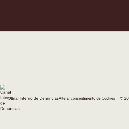
Canal Interno de Denúncias
© 20
Alterar consentimento de Cookies →