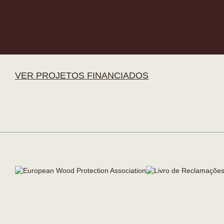
VER PROJETOS FINANCIADOS