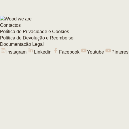
Contactos
Política de Privacidade e Cookies
Política de Devolução e Reembolso
Documentação Legal
Instagram
Linkedin
Facebook
Youtube
Pinteres