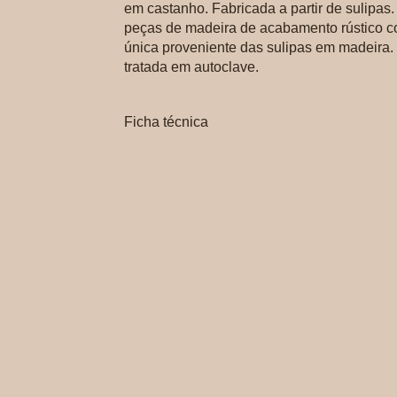
em castanho. Fabricada a partir de sulipas
peças de madeira de acabamento rústico c
única proveniente das sulipas em madeira.
tratada em autoclave.
Ficha técnica