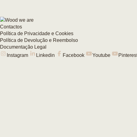
Contactos
Política de Privacidade e Cookies
Política de Devolução e Reembolso
Documentação Legal
Instagram
Linkedin
Facebook
Youtube
Pinteres