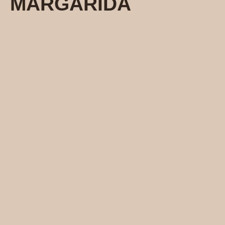
MARGARIDA