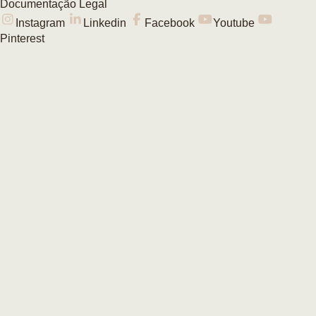
Documentação Legal
Instagram
Linkedin
Facebook
Youtube
Pinterest