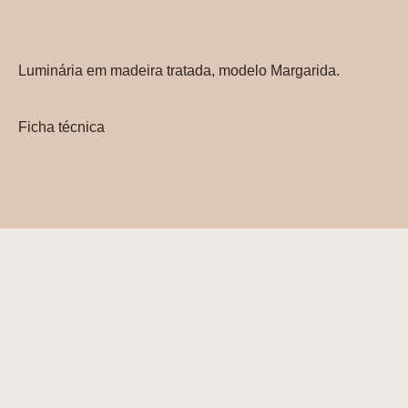
Luminária em madeira tratada, modelo Margarida.
Ficha técnica