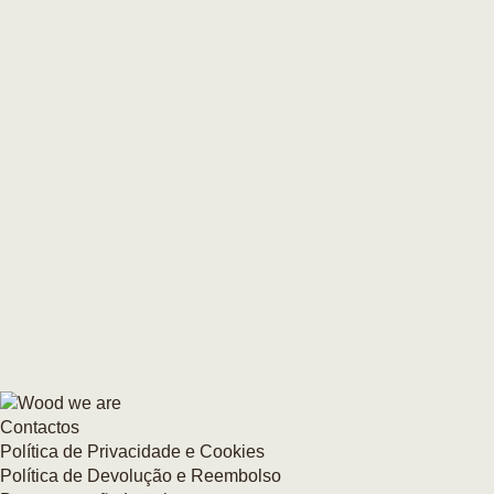
Contactos
Política de Privacidade e Cookies
Política de Devolução e Reembolso