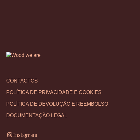
CONTACTOS
POLÍTICA DE PRIVACIDADE E COOKIES
POLÍTICA DE DEVOLUÇÃO E REEMBOLSO
DOCUMENTAÇÃO LEGAL
Instagram