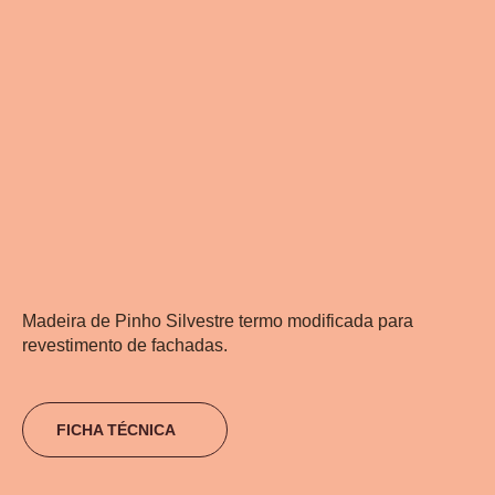
Madeira de Pinho Silvestre termo modificada para
revestimento de fachadas.
FICHA TÉCNICA