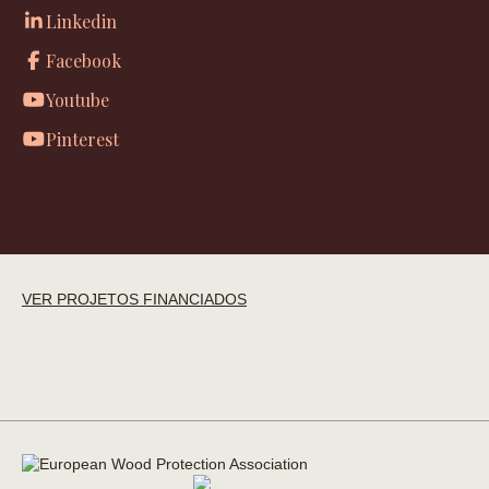
Linkedin
Facebook
Youtube
Pinterest
VER PROJETOS FINANCIADOS