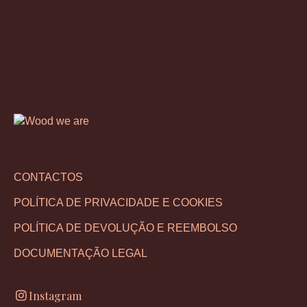
CONTACTOS
POLÍTICA DE PRIVACIDADE E COOKIES
POLÍTICA DE DEVOLUÇÃO E REEMBOLSO
DOCUMENTAÇÃO LEGAL
Instagram