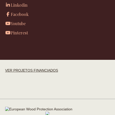
Linkedin
Facebook
Youtube
Pinterest
VER PROJETOS FINANCIADOS