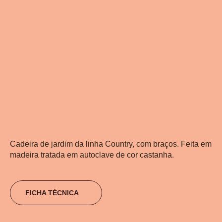
Cadeira de jardim da linha Country, com braços. Feita em
madeira tratada em autoclave de cor castanha.
FICHA TÉCNICA