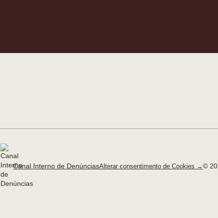
Canal Interno de Denúncias
© 20
Alterar consentimento de Cookies →