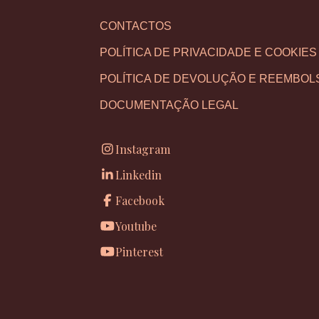
CONTACTOS
POLÍTICA DE PRIVACIDADE E COOKIES
POLÍTICA DE DEVOLUÇÃO E REEMBOL
DOCUMENTAÇÃO LEGAL
Instagram
Linkedin
Facebook
Youtube
Pinterest