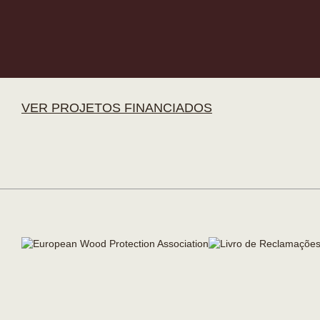
VER PROJETOS FINANCIADOS