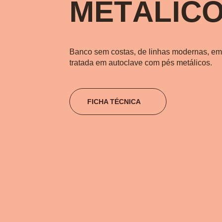
METÁLIC
Banco sem costas, de linhas modernas, em
tratada em autoclave com pés metálicos.
FICHA TÉCNICA