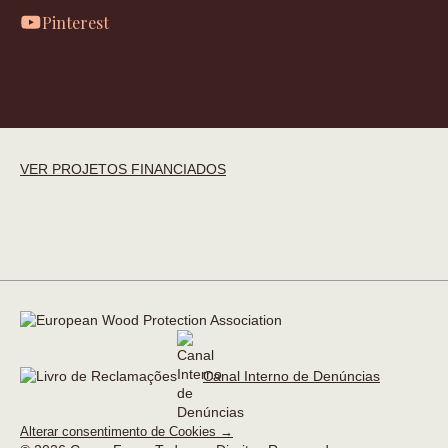
Pinterest
VER PROJETOS FINANCIADOS
Canal Interno de Denúncias
Alterar consentimento de Cookies →