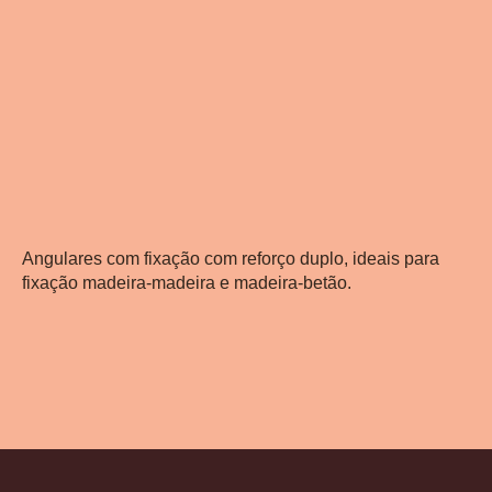
Angulares com fixação com reforço duplo, ideais para
fixação madeira-madeira e madeira-betão.