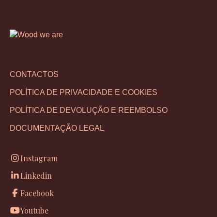
CONTACTOS
POLÍTICA DE PRIVACIDADE E COOKIES
POLÍTICA DE DEVOLUÇÃO E REEMBOLSO
DOCUMENTAÇÃO LEGAL
Instagram
Linkedin
Facebook
Youtube