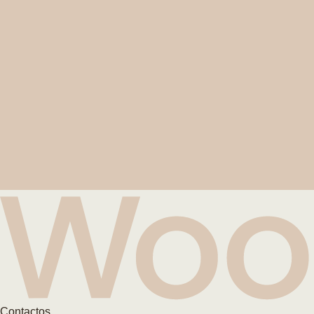
Contactos