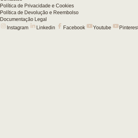
Política de Privacidade e Cookies
Política de Devolução e Reembolso
Documentação Legal
Instagram
Linkedin
Facebook
Youtube
Pinteres