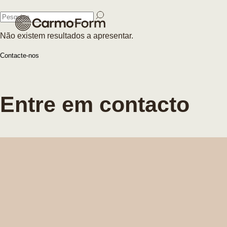
Fechar
Não existem resultados a apresentar.
Fechar
Contacte-nos
Entre em contacto