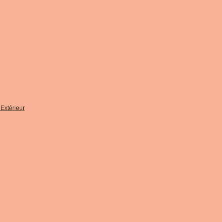
Extérieur