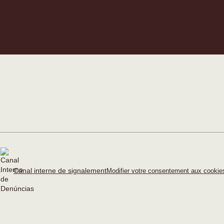
Canal interne de signalement
Modifier votre consentement aux cooki