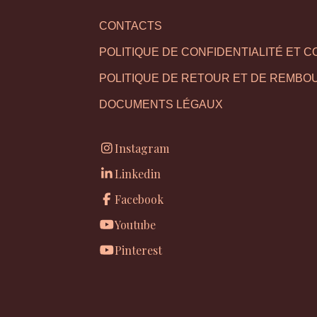
CONTACTS
POLITIQUE DE CONFIDENTIALITÉ ET C
POLITIQUE DE RETOUR ET DE REMB
DOCUMENTS LÉGAUX
Instagram
Linkedin
Facebook
Youtube
Pinterest