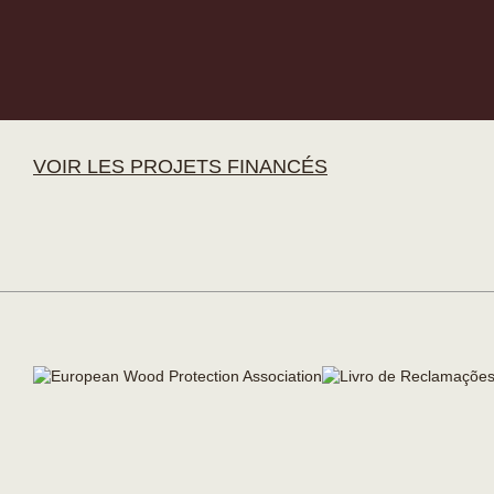
VOIR LES PROJETS FINANCÉS