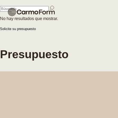
Cerrar
No hay resultados que mostrar.
Cerrar
Solicite su presupuesto
Presupuesto