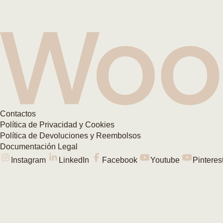
Contactos
Política de Privacidad y Cookies
Política de Devoluciones y Reembolsos
Documentación Legal
Instagram
LinkedIn
Facebook
Youtube
Pinteres